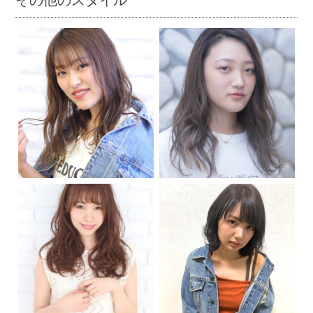
その他のスタイル