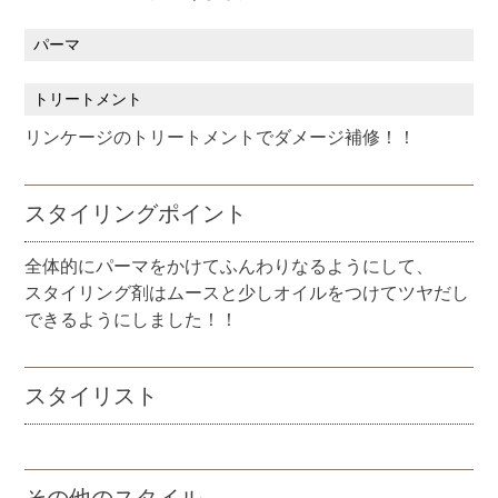
パーマ
トリートメント
リンケージのトリートメントでダメージ補修！！
スタイリングポイント
全体的にパーマをかけてふんわりなるようにして、
スタイリング剤はムースと少しオイルをつけてツヤだし
できるようにしました！！
スタイリスト