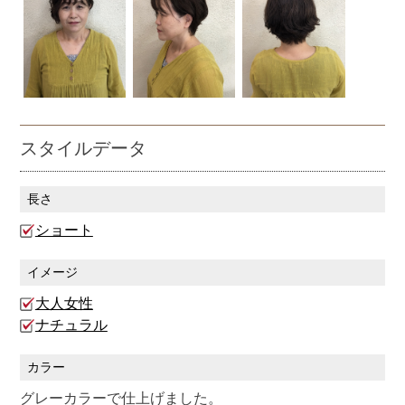
スタイルデータ
長さ
ショート
イメージ
大人女性
ナチュラル
カラー
グレーカラーで仕上げました。