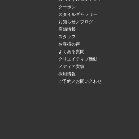
クーポン
スタイルギャラリー
お知らせ／ブログ
店舗情報
スタッフ
お客様の声
よくある質問
クリエイティブ活動
メディア実績
採用情報
ご予約／お問い合わせ