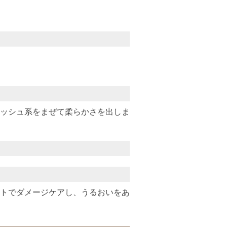
ッシュ系をまぜて柔らかさを出しま
トでダメージケアし、うるおいをあ