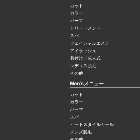
カット
カラー
パーマ
トリートメント
スパ
フェイシャルエステ
アイラッシュ
着付け／成人式
レディス脱毛
その他
Men’sメニュー
カット
カラー
パーマ
スパ
ヒートスタイルカール
メンズ脱毛
その他