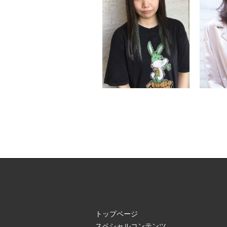
トップページ
スペシャルコンテンツ