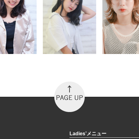
Ladies’メニュー