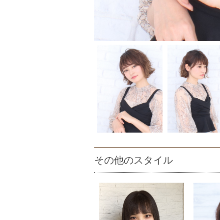
その他のスタイル