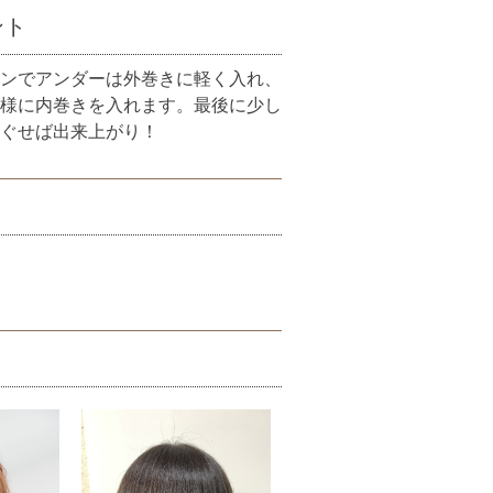
ント
ンでアンダーは外巻きに軽く入れ、
様に内巻きを入れます。最後に少し
ぐせば出来上がり！