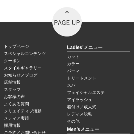
トップページ
Ladies’メニュー
スペシャルコンテンツ
カット
クーポン
カラー
スタイルギャラリー
パーマ
お知らせ／ブログ
トリートメント
店舗情報
スパ
スタッフ
フェイシャルエステ
お客様の声
アイラッシュ
よくある質問
着付け／成人式
クリエイティブ活動
レディス脱毛
メディア実績
その他
採用情報
Men’sメニュー
ご予約／お問い合わせ