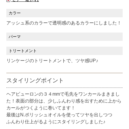
カラー
アッシュ系のカラーで透明感のあるカラーにしました！
パーマ
トリートメント
リンケージのトリートメントで、ツヤ感UP♪
スタイリングポイント
ヘアビューロンの３４mmで毛先をワンカールまきまし
た！表面の部分は、少しふんわり感を出すために上から
カールがつくように巻いてます！
最後はN.ポリッシュオイルを使ってツヤを出しつつ
ふんわり仕上がるようにスタイリングしました♪