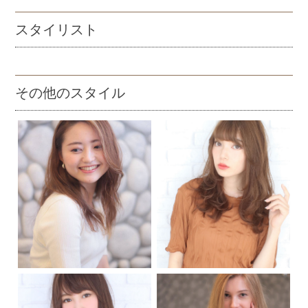
スタイリスト
その他のスタイル