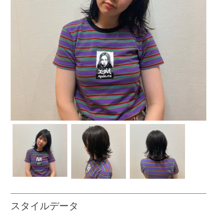
スタイルデータ