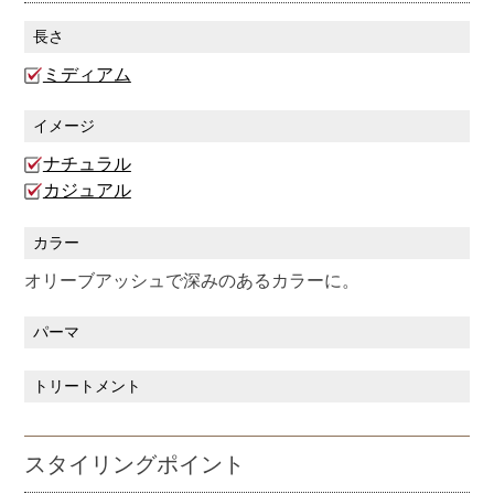
長さ
ミディアム
イメージ
ナチュラル
カジュアル
カラー
オリーブアッシュで深みのあるカラーに。
パーマ
トリートメント
スタイリングポイント