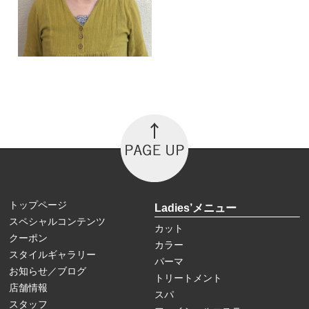
トップページ
Ladies’メニュー
スペシャルコンテンツ
カット
クーポン
カラー
スタイルギャラリー
パーマ
お知らせ／ブログ
トリートメント
店舗情報
スパ
スタッフ