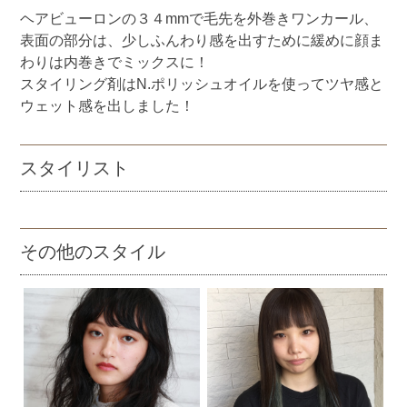
ヘアビューロンの３４mmで毛先を外巻きワンカール、
表面の部分は、少しふんわり感を出すために緩めに顔ま
わりは内巻きでミックスに！
スタイリング剤はN.ポリッシュオイルを使ってツヤ感と
ウェット感を出しました！
スタイリスト
その他のスタイル