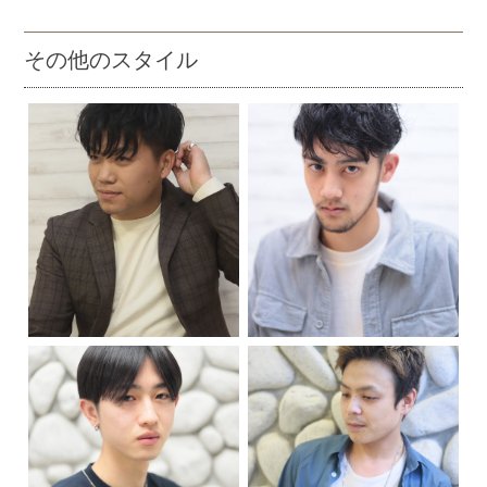
その他のスタイル