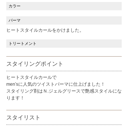
カラー
パーマ
ヒートスタイルカールをかけました。
トリートメント
スタイリングポイント
ヒートスタイルカールで
men'sに人気のツイストパーマに仕上げました！
スタイリング剤はＮ.ジェルグリースで艶感スタイルにな
ります！
スタイリスト