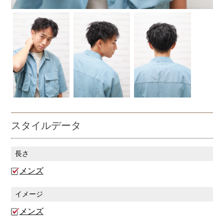
スタイルデータ
長さ
メンズ
イメージ
メンズ