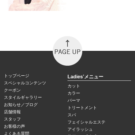
トップページ
Ladies’メニュー
スペシャルコンテンツ
カット
クーポン
カラー
スタイルギャラリー
パーマ
お知らせ／ブログ
トリートメント
店舗情報
スパ
スタッフ
フェイシャルエステ
お客様の声
アイラッシュ
よくある質問