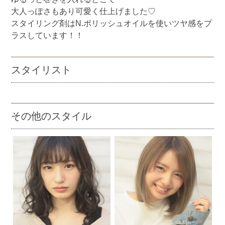
大人っぽさもあり可愛く仕上げました♡
スタイリング剤はN.ポリッシュオイルを使いツヤ感をプ
ラスしています！！
スタイリスト
その他のスタイル