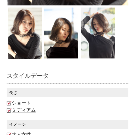
スタイルデータ
長さ
ショート
ミディアム
イメージ
大人女性