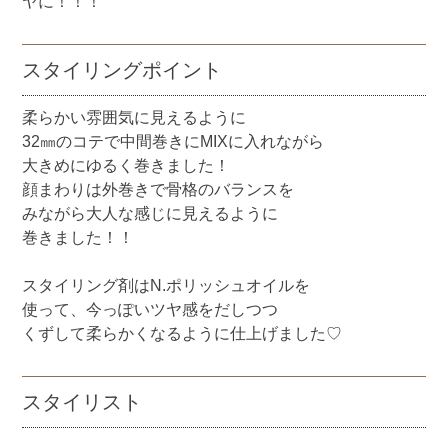
ヤに！！！
スタイリングポイント
柔らかい雰囲気に見えるように
32㎜のコテで中間巻きにMIXに入れながら
大きめにゆるく巻きました！
顔まわりは外巻きで骨格のバランスを
みながら大人な感じに見えるように
巻きました！！
スタイリング剤はN.ポリッシュオイルを
使って、今っぽいツヤ感をだしつつ
くずして柔らかくなるように仕上げました♡
スタイリスト