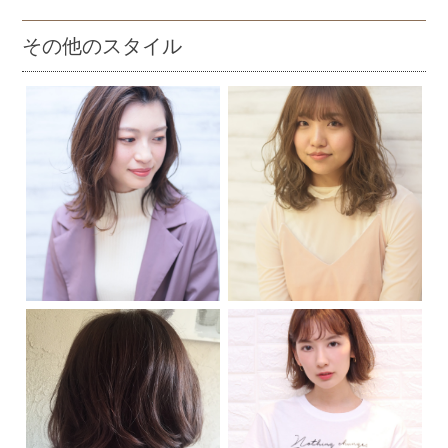
その他のスタイル