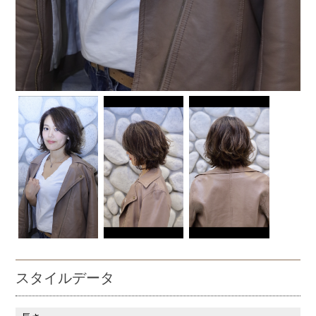
スタイルデータ