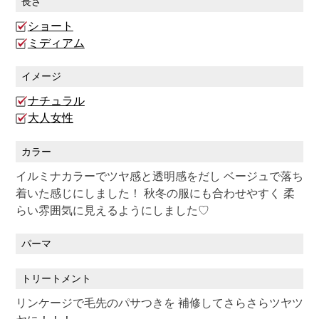
長さ
ショート
ミディアム
イメージ
ナチュラル
大人女性
カラー
イルミナカラーでツヤ感と透明感をだし ベージュで落ち
着いた感じにしました！ 秋冬の服にも合わせやすく 柔
らい雰囲気に見えるようにしました♡
パーマ
トリートメント
リンケージで毛先のパサつきを 補修してさらさらツヤツ