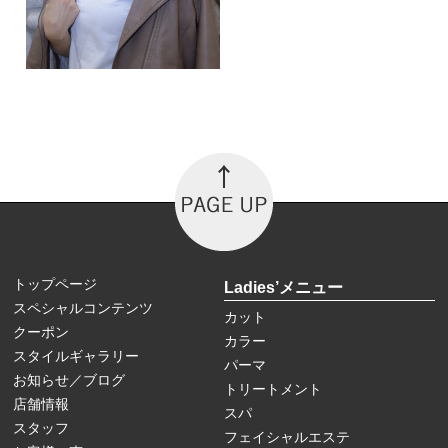
トップページ
Ladies’メニュー
スペシャルコンテンツ
カット
クーポン
カラー
スタイルギャラリー
パーマ
お知らせ／ブログ
トリートメント
店舗情報
スパ
スタッフ
フェイシャルエステ