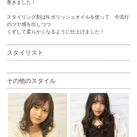
巻きました！
スタイリング剤はN.ポリッシュオイルを使って、今流行
のツヤ感を出しつつ
くずして柔らかくなるように仕上げました！
スタイリスト
その他のスタイル