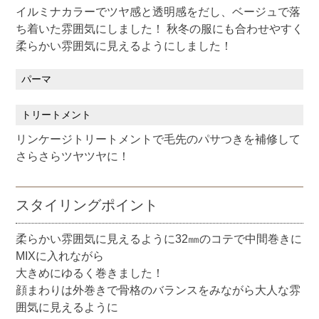
イルミナカラーでツヤ感と透明感をだし、ベージュで落
ち着いた雰囲気にしました！ 秋冬の服にも合わせやすく
柔らかい雰囲気に見えるようにしました！
パーマ
トリートメント
リンケージトリートメントで毛先のパサつきを補修して
さらさらツヤツヤに！
スタイリングポイント
柔らかい雰囲気に見えるように32㎜のコテで中間巻きに
MIXに入れながら
大きめにゆるく巻きました！
顔まわりは外巻きで骨格のバランスをみながら大人な雰
囲気に見えるように