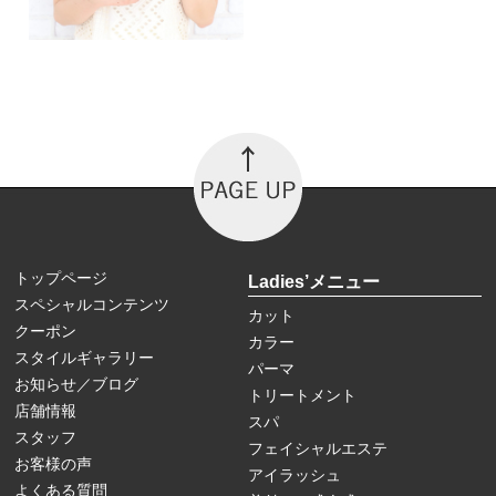
トップページ
Ladies’メニュー
スペシャルコンテンツ
カット
クーポン
カラー
スタイルギャラリー
パーマ
お知らせ／ブログ
トリートメント
店舗情報
スパ
スタッフ
フェイシャルエステ
お客様の声
アイラッシュ
よくある質問