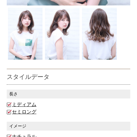
スタイルデータ
長さ
ミディアム
セミロング
イメージ
ナチュラル