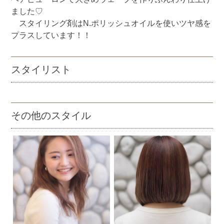
ました♡
スタイリング剤はN.ポリッシュオイルを使いツヤ感を
プラスしています！！
スタイリスト
その他のスタイル