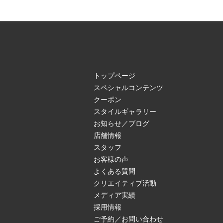
トップページ
スペシャルコンテンツ
クーポン
スタイルギャラリー
お知らせ／ブログ
店舗情報
スタッフ
お客様の声
よくある質問
クリエイティブ活動
メディア実績
採用情報
ご予約／お問い合わせ