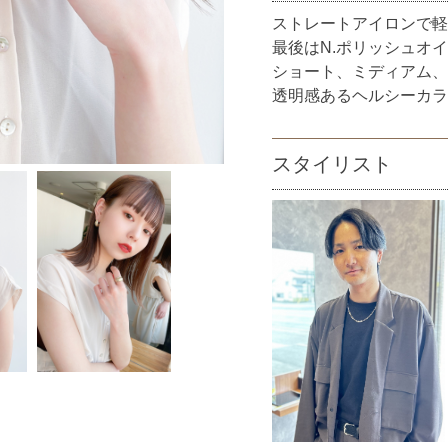
ストレートアイロンで軽
最後はN.ポリッシュオ
ショート、ミディアム、
透明感あるヘルシーカラ
スタイリスト