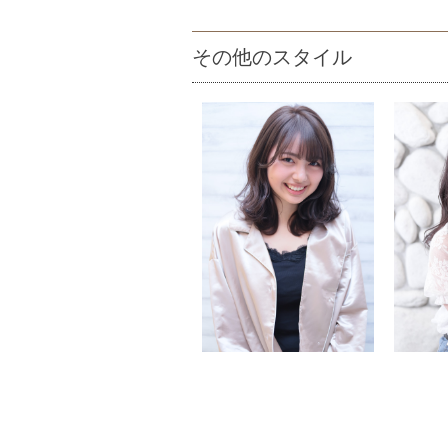
その他のスタイル