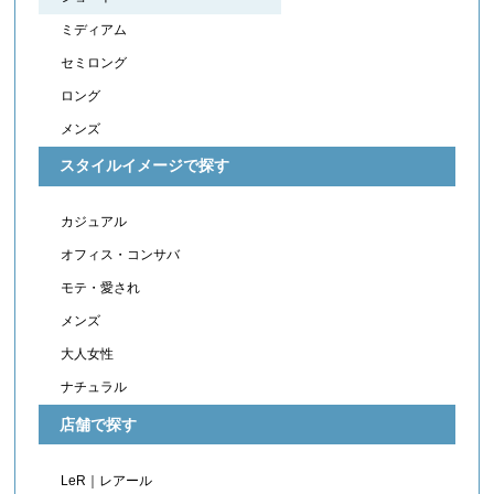
ミディアム
セミロング
ロング
メンズ
スタイルイメージで探す
カジュアル
オフィス・コンサバ
モテ・愛され
メンズ
大人女性
ナチュラル
店舗で探す
LeR｜レアール