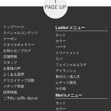
トップページ
Ladies’メニュー
スペシャルコンテンツ
カット
クーポン
カラー
スタイルギャラリー
パーマ
お知らせ／ブログ
トリートメント
店舗情報
スパ
スタッフ
フェイシャルエステ
お客様の声
アイラッシュ
よくある質問
着付け／成人式
クリエイティブ活動
レディス脱毛
メディア実績
その他
採用情報
Men’sメニュー
ご予約／お問い合わせ
カット
カラー