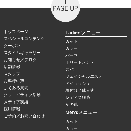
トップページ
Ladies’メニュー
スペシャルコンテンツ
カット
クーポン
カラー
スタイルギャラリー
パーマ
お知らせ／ブログ
トリートメント
店舗情報
スパ
スタッフ
フェイシャルエステ
お客様の声
アイラッシュ
よくある質問
着付け／成人式
クリエイティブ活動
レディス脱毛
メディア実績
その他
採用情報
Men’sメニュー
ご予約／お問い合わせ
カット
カラー