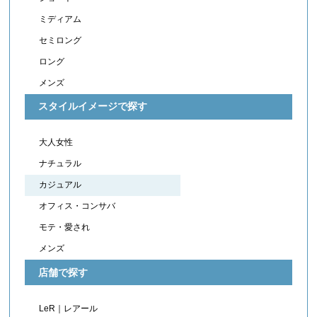
ミディアム
セミロング
ロング
メンズ
スタイルイメージで探す
大人女性
ナチュラル
カジュアル
オフィス・コンサバ
モテ・愛され
メンズ
店舗で探す
LeR｜レアール