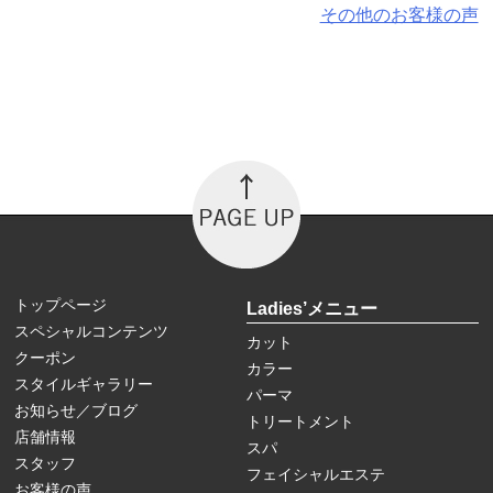
その他のお客様の声
トップページ
Ladies’メニュー
スペシャルコンテンツ
カット
クーポン
カラー
スタイルギャラリー
パーマ
お知らせ／ブログ
トリートメント
店舗情報
スパ
スタッフ
フェイシャルエステ
お客様の声