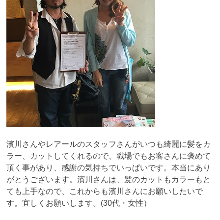
濱川さんやレアールのスタッフさんがいつも綺麗に髪をカ
ラー、カットしてくれるので、職場でもお客さんに褒めて
頂く事があり、感謝の気持ちでいっぱいです。本当にあり
がとうございます。濱川さんは、髪のカットもカラーもと
ても上手なので、これからも濱川さんにお願いしたいで
す。宜しくお願いします。(30代・女性）