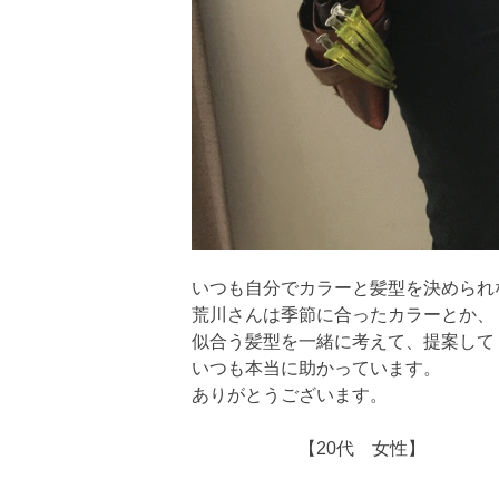
いつも自分でカラーと髪型を決められ
荒川さんは季節に合ったカラーとか、
似合う髪型を一緒に考えて、提案して
いつも本当に助かっています。
ありがとうございます。
【20代 女性】