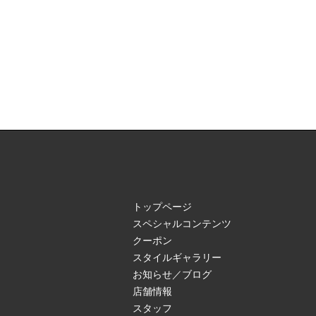
トップページ
スペシャルコンテンツ
クーポン
スタイルギャラリー
お知らせ／ブログ
店舗情報
スタッフ