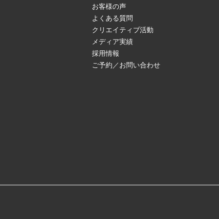
お客様の声
よくある質問
クリエイティブ活動
メディア実績
採用情報
ご予約／お問い合わせ