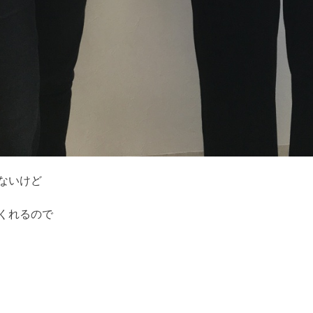
ないけど
くれるので