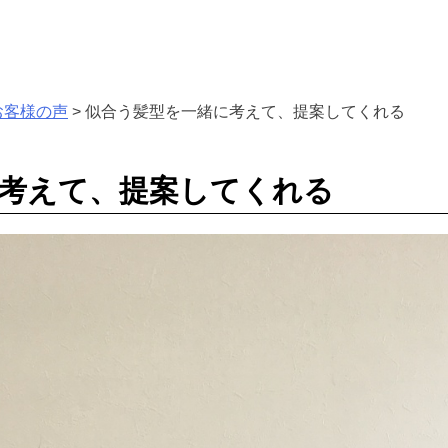
お客様の声
>
似合う髪型を一緒に考えて、提案してくれる
考えて、提案してくれる