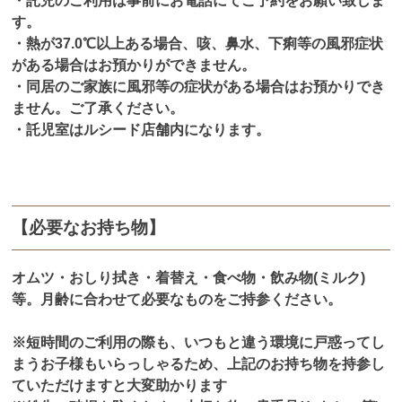
・託児のご利用は事前にお電話にてご予約をお願い致しま
す。
・熱が37.0℃以上ある場合、咳、鼻水、下痢等の風邪症状
がある場合はお預かりができません。
・同居のご家族に風邪等の症状がある場合はお預かりでき
ません。ご了承ください。
・託児室はルシード店舗内になります。
【必要なお持ち物】
オムツ・おしり拭き・着替え・食べ物・飲み物(ミルク)
等。月齢に合わせて必要なものをご持参ください。
※短時間のご利用の際も、いつもと違う環境に戸惑ってし
まうお子様もいらっしゃるため、上記のお持ち物を持参し
ていただけますと大変助かります