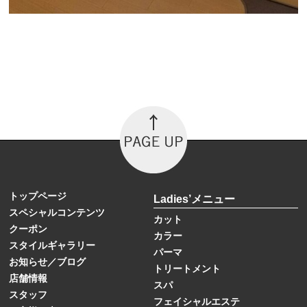
トップページ
Ladies’メニュー
スペシャルコンテンツ
カット
クーポン
カラー
スタイルギャラリー
パーマ
お知らせ／ブログ
トリートメント
店舗情報
スパ
スタッフ
フェイシャルエステ