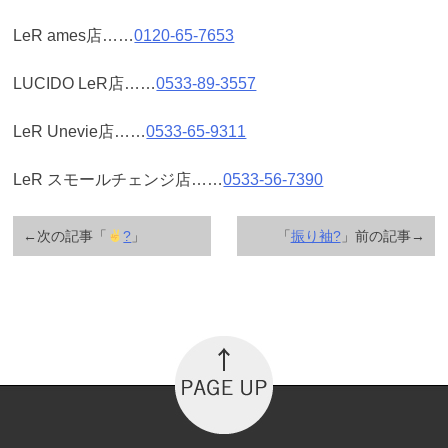
LeR ames店……
0120-65-7653
LUCIDO LeR店……
0533-89-3557
LeR Unevie店……
0533-65-9311
LeR スモールチェンジ店……
0533-56-7390
←次の記事「
?
」
「
振り袖?
」前の記事→