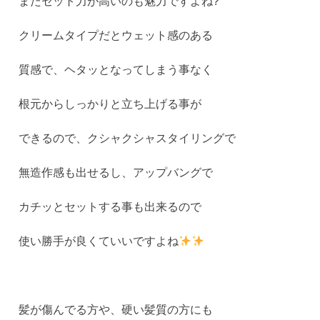
またセット力が高いのも魅力ですよね?
クリームタイプだとウェット感のある
質感で、ヘタッとなってしまう事なく
根元からしっかりと立ち上げる事が
できるので、クシャクシャスタイリングで
無造作感も出せるし、アップバングで
カチッとセットする事も出来るので
使い勝手が良くていいですよね
髪が傷んでる方や、硬い髪質の方にも