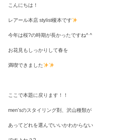
こんにちは！
レアール本店 stylist榎本です
今年は桜?の時期が長かったですね^ ^
お花見もしっかりして春を
満喫できました
ここで本題に戻ります！！
men’sのスタイリング剤、沢山種類が
あってどれを選んでいいかわからない