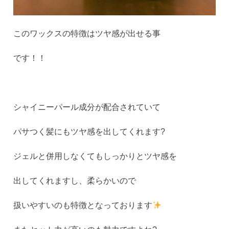
このワックスの特徴はツヤ感が出せる事
です！！
シャイニーパール成分が配合されていて
パサつく髪にもツヤ感を出してくれます?
ジェルと併用しなくてもしっかりとツヤ感を
出してくれますし、柔らかいので
扱いやすいのも特徴となっております