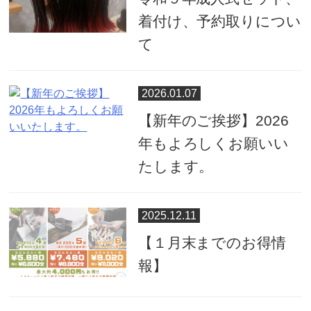
着付け、予約取りについ
て
2026.01.07
【新年のご挨拶】2026
年もよろしくお願いい
たします。
2025.12.11
【１月末までのお得情
報】