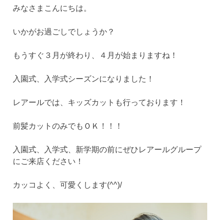
みなさまこんにちは。
いかがお過ごしでしょうか？
もうすぐ３月が終わり、４月が始まりますね！
入園式、入学式シーズンになりました！
レアールでは、キッズカットも行っております！
前髪カットのみでもＯＫ！！！
入園式、入学式、新学期の前にぜひレアールグループ
にご来店ください！
カッコよく、可愛くします(^^)/