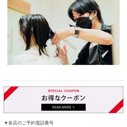
▼各店のご予約電話番号