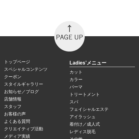
トップページ
Ladies’メニュー
スペシャルコンテンツ
カット
クーポン
カラー
スタイルギャラリー
パーマ
お知らせ／ブログ
トリートメント
店舗情報
スパ
スタッフ
フェイシャルエステ
お客様の声
アイラッシュ
よくある質問
着付け／成人式
クリエイティブ活動
レディス脱毛
メディア実績