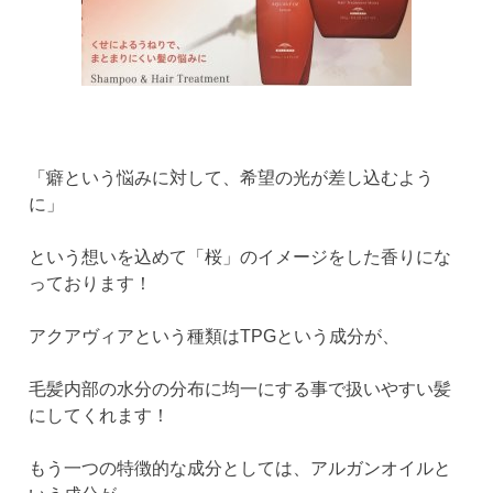
「癖という悩みに対して、希望の光が差し込むよう
に」
という想いを込めて「桜」のイメージをした香りにな
っております！
アクアヴィアという種類はTPGという成分が、
毛髪内部の水分の分布に均一にする事で扱いやすい髪
にしてくれます！
もう一つの特徴的な成分としては、アルガンオイルと