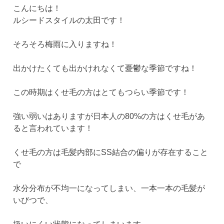
こんにちは！
ルシードスタイルの太田です！
そろそろ梅雨に入りますね！
出かけたくても出かけれなくて憂鬱な季節ですね！
この時期はくせ毛の方はとてもつらい季節です！
強い弱いはありますが日本人の80%の方はくせ毛があ
ると言われています！
くせ毛の方は毛髪内部にSS結合の偏りが存在すること
で
水分分布が不均一になってしまい、一本一本の毛髪が
いびつで、