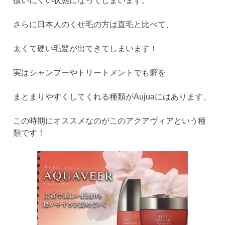
扱いにくい状態になってしまいます。
さらに日本人のくせ毛の方は直毛と比べて、
太くて硬い毛髪が出てきてしまいます！
実はシャンプーやトリートメントでも癖を
まとまりやすくしてくれる種類がAujuaにはあります、
この時期にオススメなのがこのアクアヴィアという種
類です！