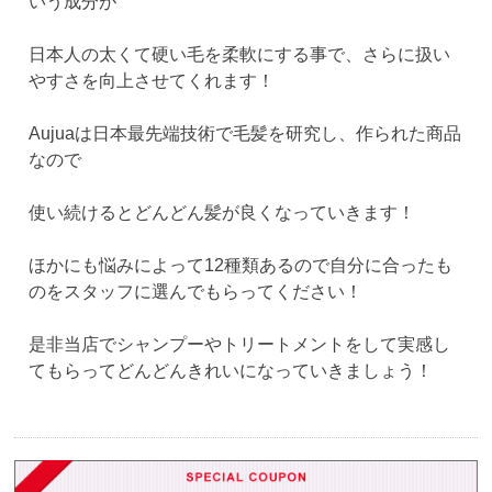
いう成分が
日本人の太くて硬い毛を柔軟にする事で、さらに扱い
やすさを向上させてくれます！
Aujuaは日本最先端技術で毛髪を研究し、作られた商品
なので
使い続けるとどんどん髪が良くなっていきます！
ほかにも悩みによって12種類あるので自分に合ったも
のをスタッフに選んでもらってください！
是非当店でシャンプーやトリートメントをして実感し
てもらってどんどんきれいになっていきましょう！