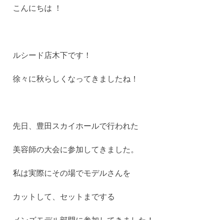
こんにちは ！
ルシード店木下です！
徐々に秋らしくなってきましたね！
先日、豊田スカイホールで行われた
美容師の大会に参加してきました。
私は実際にその場でモデルさんを
カットして、セットまでする