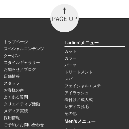
トップページ
Ladies’メニュー
スペシャルコンテンツ
カット
クーポン
カラー
スタイルギャラリー
パーマ
お知らせ／ブログ
トリートメント
店舗情報
スパ
スタッフ
フェイシャルエステ
お客様の声
アイラッシュ
よくある質問
着付け／成人式
クリエイティブ活動
レディス脱毛
メディア実績
その他
採用情報
Men’sメニュー
ご予約／お問い合わせ