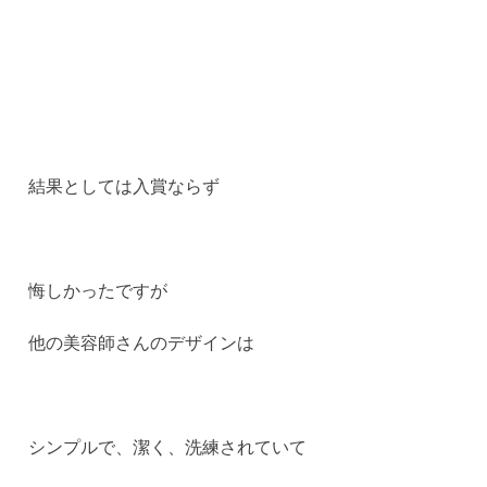
結果としては入賞ならず
悔しかったですが
他の美容師さんのデザインは
シンプルで、潔く、洗練されていて