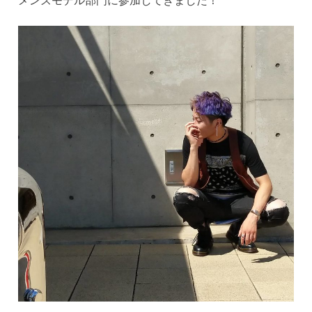
メンズモデル部門に参加してきました！