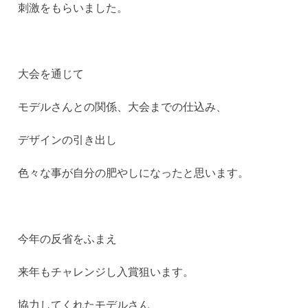
刺激をもらいました。
大会を通じて
モデルさんとの関係、大会までの仕込み、
デザインの引き出し
色々な事が自分の肥やしになったと思います。
今年の反省をふまえ
来年もチャレンジし入賞狙います。
協力してくれたモデルさん