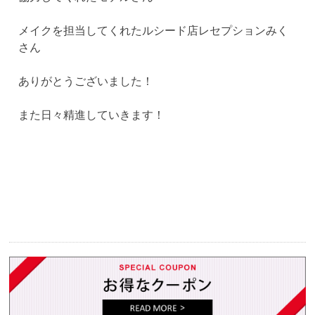
メイクを担当してくれたルシード店レセプションみく
さん
ありがとうございました！
また日々精進していきます！