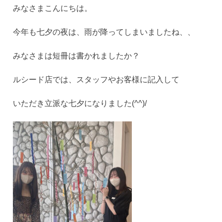
みなさまこんにちは。
今年も七夕の夜は、雨が降ってしまいましたね、、
みなさまは短冊は書かれましたか？
ルシード店では、スタッフやお客様に記入して
いただき立派な七夕になりました(^^)/