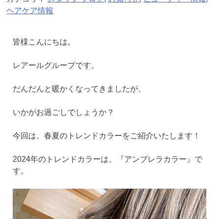
ヘアケア情報
皆様こんにちは。
レアールグループです。
だんだんと暖かくなってきましたが、
いかがお過ごしでしょうか？
今回は、春夏のトレンドカラーをご紹介いたします！
2024年のトレンドカラーは、『アンブレラカラー』で
す。