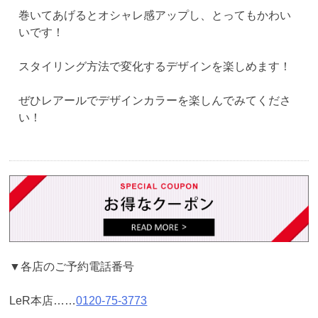
巻いてあげるとオシャレ感アップし、とってもかわい
いです！
スタイリング方法で変化するデザインを楽しめます！
ぜひレアールでデザインカラーを楽しんでみてくださ
い！
▼各店のご予約電話番号
LeR本店……
0120-75-3773