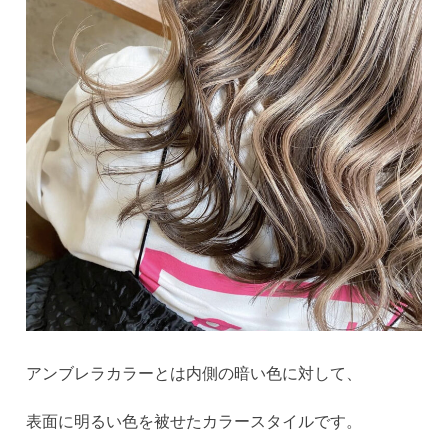
アンブレラカラーとは内側の暗い色に対して、
表面に明るい色を被せたカラースタイルです。