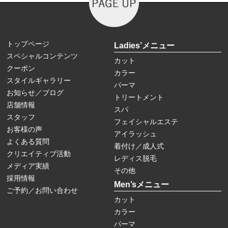
トップページ
Ladies’メニュー
スペシャルコンテンツ
カット
クーポン
カラー
スタイルギャラリー
パーマ
お知らせ／ブログ
トリートメント
店舗情報
スパ
スタッフ
フェイシャルエステ
お客様の声
アイラッシュ
よくある質問
着付け／成人式
クリエイティブ活動
レディス脱毛
メディア実績
その他
採用情報
Men’sメニュー
ご予約／お問い合わせ
カット
カラー
パーマ