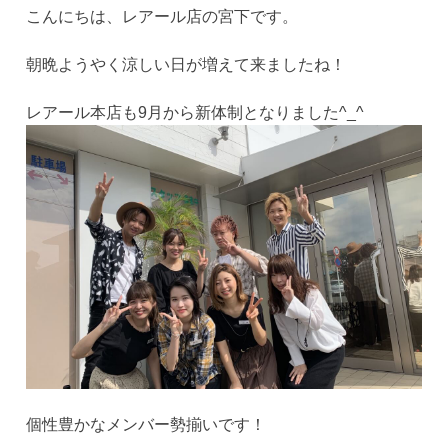
こんにちは、レアール店の宮下です。
朝晩ようやく涼しい日が増えて来ましたね！
レアール本店も9月から新体制となりました^_^
個性豊かなメンバー勢揃いです！