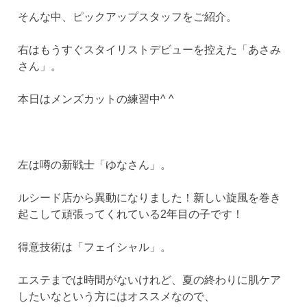
そんな中、ピックアップスタッフをご紹介。
右はもうすぐスタイリストデビューを控えた「あさみ
さん」。
本日はメンズカットの練習中^ ^
左は噂の新戦士「ゆなさん」。
ルシード店から異動になりました！新しい旋風を巻き
起こして頑張ってくれている2年目の子です！
得意技術は「フェイシャル」。
エステまでは時間がないけれど、夏の終わりに肌ケア
したいなという方にはオススメなので、