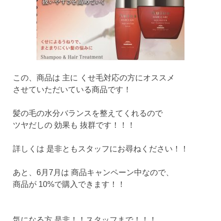
この、商品は 主に くせ毛対応の方にオススメ
させていただいている商品です！
髪の毛の水分バランスを整えてくれるので
ツヤだしの 効果も 抜群です！！！
詳しくは 是非ともスタッフにお尋ねください！！
あと、6月7月は 商品キャンペーン中なので、
商品が 10%で購入できます！！
気になる方 是非！！スタッフまで！！！