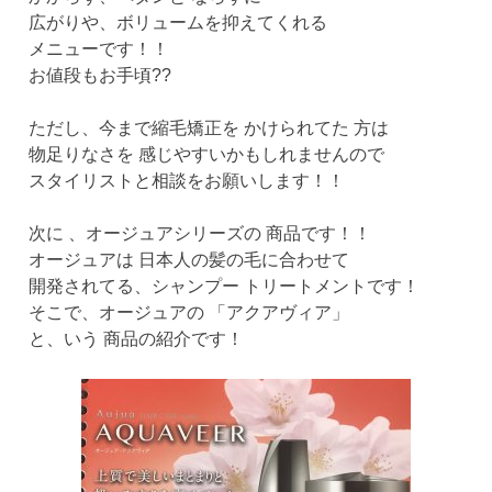
広がりや、ボリュームを抑えてくれる
メニューです！！
お値段もお手頃??
ただし、今まで縮毛矯正を かけられてた 方は
物足りなさを 感じやすいかもしれませんので
スタイリストと相談をお願いします！！
次に 、オージュアシリーズの 商品です！！
オージュアは 日本人の髪の毛に合わせて
開発されてる、シャンプー トリートメントです！
そこで、オージュアの 「アクアヴィア」
と、いう 商品の紹介です！