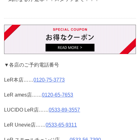
▼各店のご予約電話番号
LeR本店……
0120-75-3773
LeR ames店……
0120-65-7653
LUCIDO LeR店……
0533-89-3557
LeR Unevie店……
0533-65-9311
LeR スモールチェンジ店……
0533-56-7390