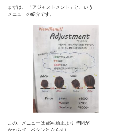
まずは、 「アジャストメント」と、いう
メニューの紹介です。
この、メニューは 縮毛矯正より 時間が
かからず、ペタンと ならずに