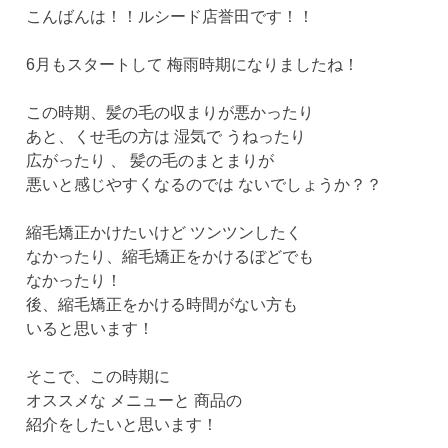
こんばんは！！ルシード店誉田です！！
6月もスタートして 梅雨時期になりましたね！
この時期、髪の毛の収まりが悪かったり
あと、くせ毛の方は 湿気で うねったり
広がったり 、 髪の毛のまとまりが
悪いと感じやすくなるのでは ないでしょうか？？
縮毛矯正かけたいけど ツンツンしたく
なかったり、縮毛矯正をかけるぼどでも
なかったり！
後、縮毛矯正をかける時間がない方も
いると思います！
そこで、この時期に
オススメな メニューと 商品の
紹介をしたいと思います！