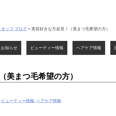
スタッフ ブログ
>
美容好きな方必見！（美まつ毛希望の方）
お知らせ
ビューティー情報
ヘアケア情報
（美まつ毛希望の方）
,
ビューティー情報
,
ヘアケア情報