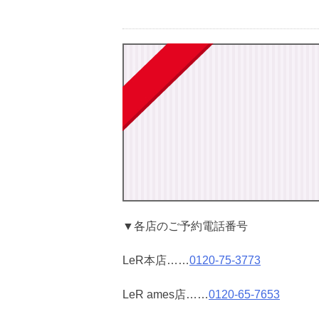
▼各店のご予約電話番号
LeR本店……
0120-75-3773
LeR ames店……
0120-65-7653