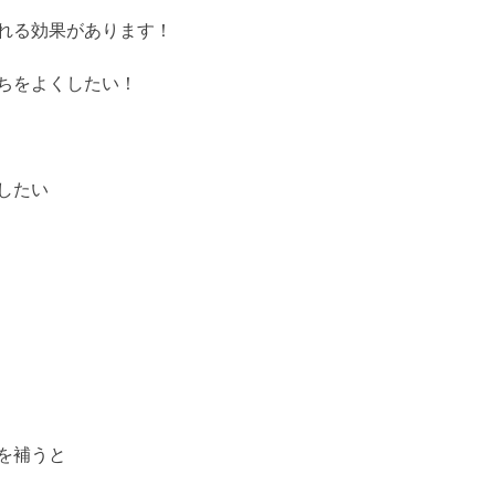
れる効果があります！
ちをよくしたい！
したい
を補うと