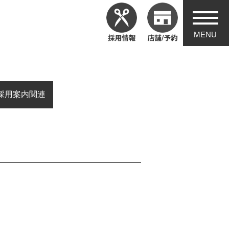
採用案内関連