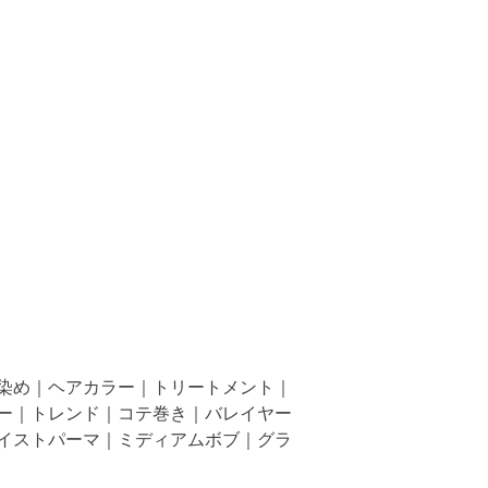
染め｜ヘアカラー｜トリートメント｜
ー｜トレンド｜コテ巻き｜バレイヤー
イストパーマ｜ミディアムボブ｜グラ