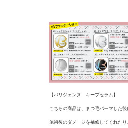
【パリジェンヌ キープセラム】
こちらの商品は、まつ毛パーマした後
施術後のダメージを補修してくれたり