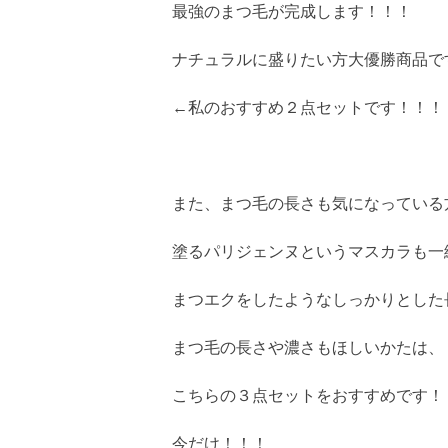
最強のまつ毛が完成します！！！
ナチュラルに盛りたい方大優勝商品で
←私のおすすめ２点セットです！！！
また、まつ毛の長さも気になっている
塗るパリジェンヌというマスカラも一
まつエクをしたようなしっかりとした
まつ毛の長さや濃さもほしいかたは、
こちらの３点セットをおすすめです！
今だけ！！！