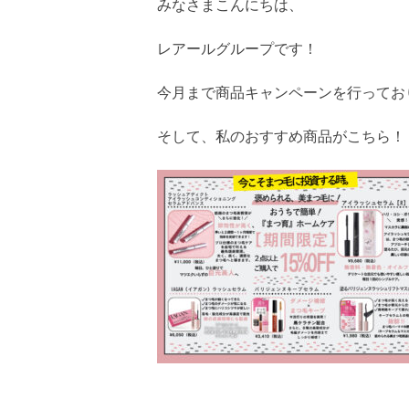
みなさまこんにちは、
レアールグループです！
今月まで商品キャンペーンを行ってお
そして、私のおすすめ商品がこちら！