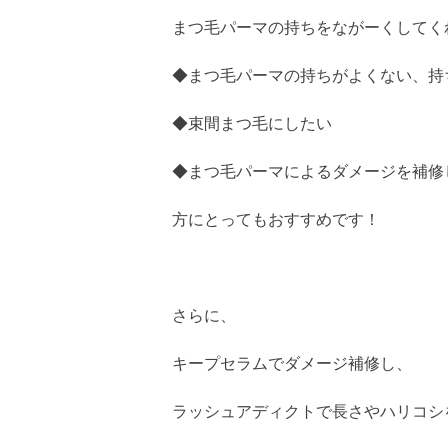
まつ毛パーマの持ちをながーくしてく
◆まつ毛パーマの持ちがよくない、持
◆束間まつ毛にしたい
◆まつ毛パーマによるダメージを補修
方にとってもおすすめです！
さらに、
キープセラムでダメージ補修し、
ラッシュアディクトで長さやハリコシ