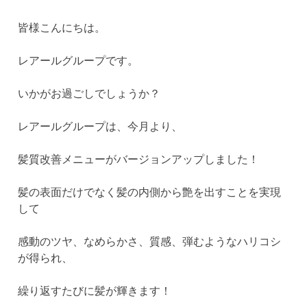
皆様こんにちは。
レアールグループです。
いかがお過ごしでしょうか？
レアールグループは、今月より、
髪質改善メニューがバージョンアップしました！
髪の表面だけでなく髪の内側から艶を出すことを実現
して
感動のツヤ、なめらかさ、質感、弾むようなハリコシ
が得られ、
繰り返すたびに髪が輝きます！