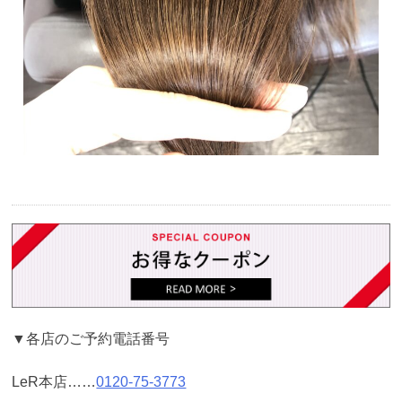
▼各店のご予約電話番号
LeR本店……
0120-75-3773