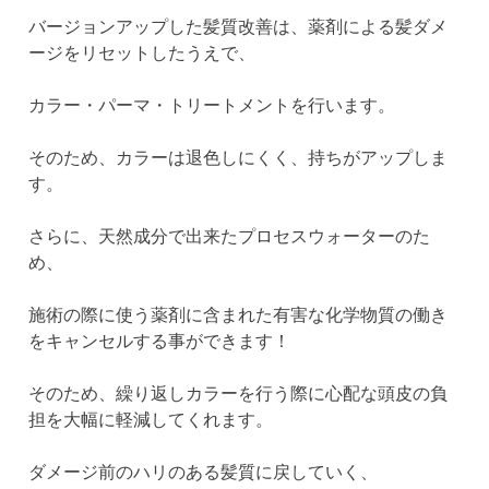
バージョンアップした髪質改善は、薬剤による髪ダメ
ージをリセットしたうえで、
カラー・パーマ・トリートメントを行います。
そのため、カラーは退色しにくく、持ちがアップしま
す。
さらに、天然成分で出来たプロセスウォーターのた
め、
施術の際に使う薬剤に含まれた有害な化学物質の働き
をキャンセルする事ができます！
そのため、繰り返しカラーを行う際に心配な頭皮の負
担を大幅に軽減してくれます。
ダメージ前のハリのある髪質に戻していく、