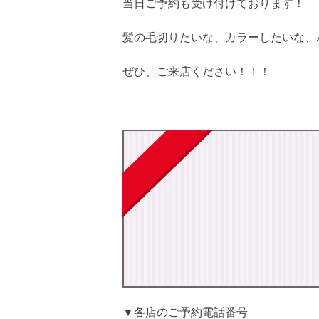
当日ご予約も受け付けております！
髪の毛切りたいな、カラーしたいな、
ぜひ、ご来店ください！！！
▼各店のご予約電話番号