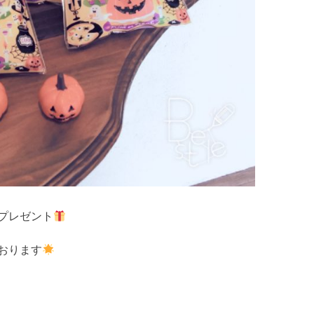
プレゼント
おります