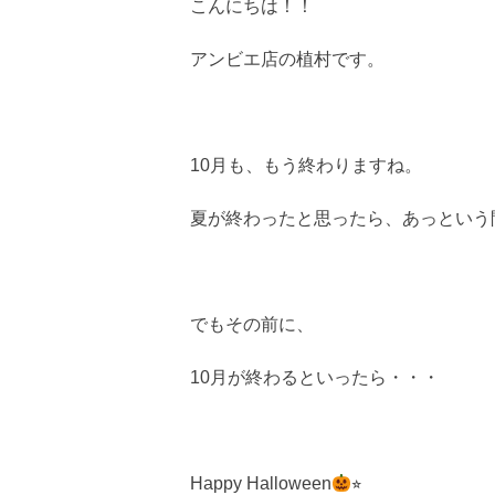
こんにちは！！
アンビエ店の植村です。
10月も、もう終わりますね。
夏が終わったと思ったら、あっという
でもその前に、
10月が終わるといったら・・・
Happy Halloween
⭐︎