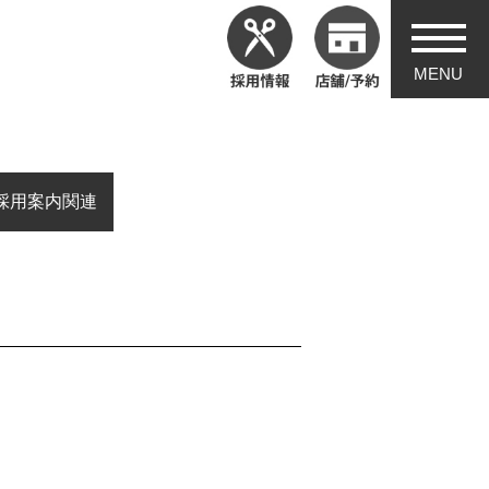
採用案内関連