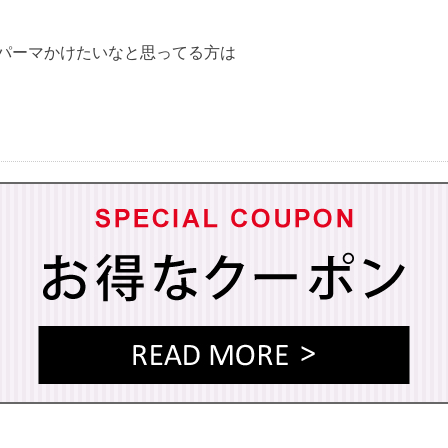
パーマかけたいなと思ってる方は