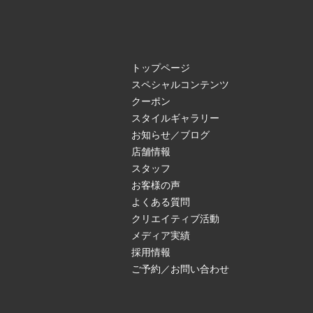
トップページ
スペシャルコンテンツ
クーポン
スタイルギャラリー
お知らせ／ブログ
店舗情報
スタッフ
お客様の声
よくある質問
クリエイティブ活動
メディア実績
採用情報
ご予約／お問い合わせ