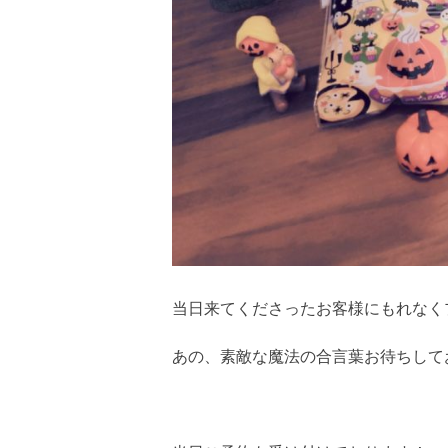
当日来てくださったお客様にもれなく
あの、素敵な魔法の合言葉お待ちして