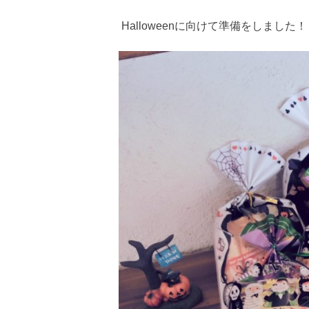
Halloweenに向けて準備をしました！