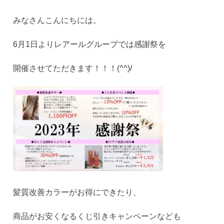
みなさんこんにちには。
6月1日よりレアールグループでは感謝祭を
開催させてただきます！！！(^^)/
髪質改善カラーがお得にできたり、
商品がお安くなるくじ引きキャンペーンなども