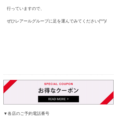
行っていますので、
ぜひレアールグループに足を運んでみてください(^^)/
▼各店のご予約電話番号