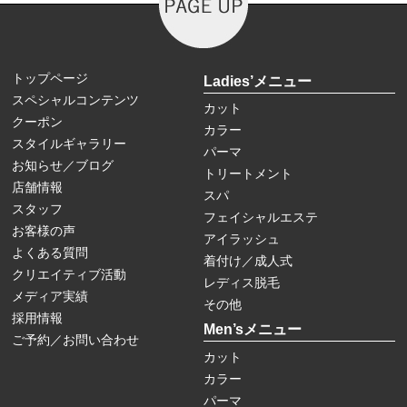
トップページ
Ladies’メニュー
スペシャルコンテンツ
カット
クーポン
カラー
スタイルギャラリー
パーマ
お知らせ／ブログ
トリートメント
店舗情報
スパ
スタッフ
フェイシャルエステ
お客様の声
アイラッシュ
よくある質問
着付け／成人式
クリエイティブ活動
レディス脱毛
メディア実績
その他
採用情報
Men’sメニュー
ご予約／お問い合わせ
カット
カラー
パーマ