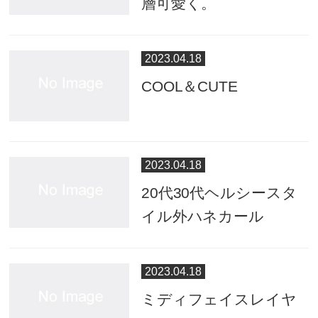
層可愛く。
2023.04.18
COOL＆CUTE
2023.04.18
20代30代ヘルシースタ
イル外ハネカール
2023.04.18
ミディフェイスレイヤ