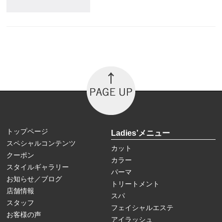
トップページ
Ladies’メニュー
スペシャルコンテンツ
カット
クーポン
カラー
スタイルギャラリー
パーマ
お知らせ／ブログ
トリートメント
店舗情報
スパ
スタッフ
フェイシャルエステ
お客様の声
アイラッシュ