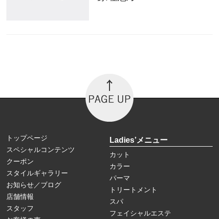
トップページ
Ladies’メニュー
スペシャルコンテンツ
カット
クーポン
カラー
スタイルギャラリー
パーマ
お知らせ／ブログ
トリートメント
店舗情報
スパ
スタッフ
フェイシャルエステ